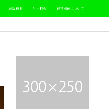
施設概要
利用料金
運営団体について