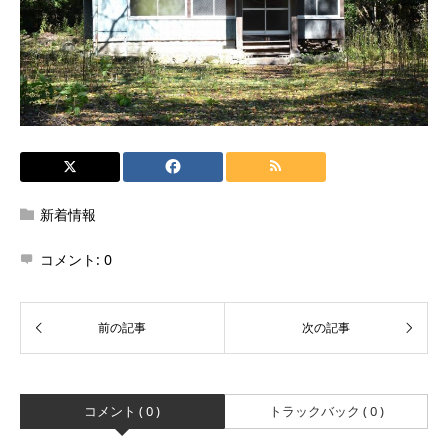
新着情報
コメント:
0
コメント ( 0 )
トラックバック ( 0 )