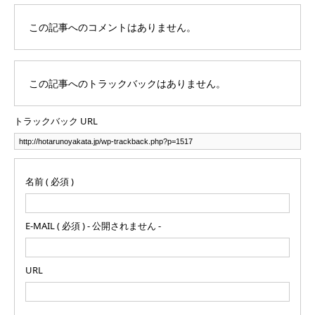
この記事へのコメントはありません。
この記事へのトラックバックはありません。
トラックバック URL
名前 ( 必須 )
E-MAIL ( 必須 ) - 公開されません -
URL