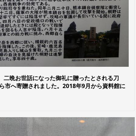
。二晩お世話になった御礼に贈ったとされる刀
市へ寄贈されました。2018年9月から資料館に