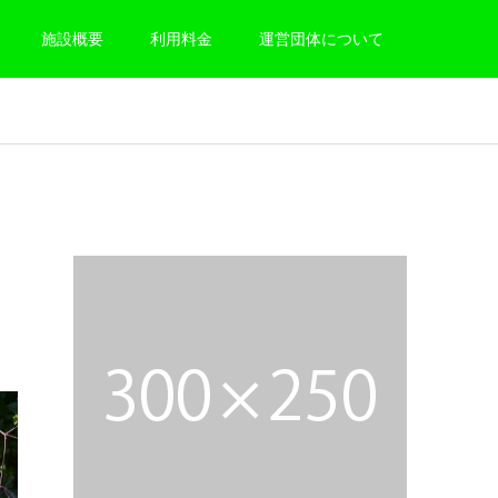
施設概要
利用料金
運営団体について